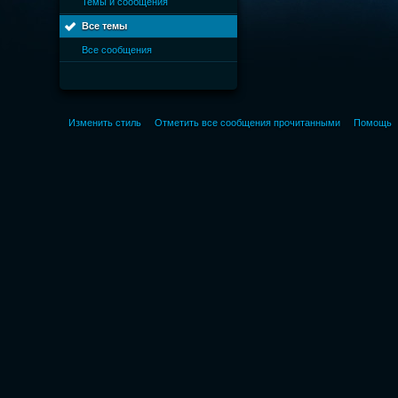
Темы и сообщения
Все темы
Все сообщения
Изменить стиль
Отметить все сообщения прочитанными
Помощь