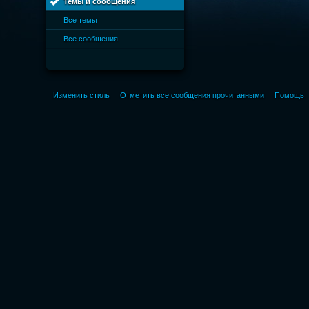
Темы и сообщения
Все темы
Все сообщения
Изменить стиль
Отметить все сообщения прочитанными
Помощь