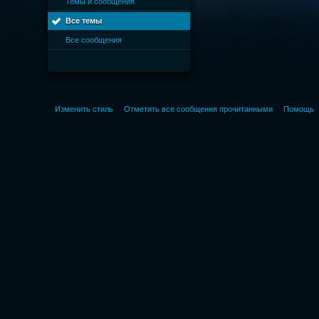
Темы и сообщения
Все темы
Все сообщения
Изменить стиль
Отметить все сообщения прочитанными
Помощь