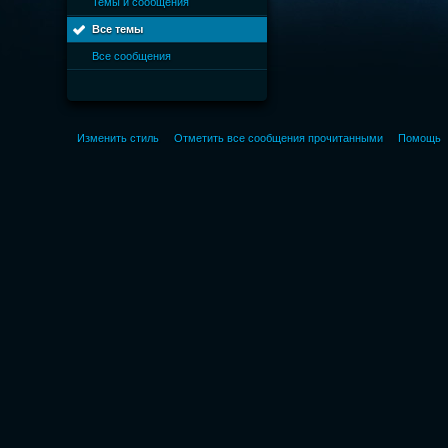
Темы и сообщения
Все темы
Все сообщения
Изменить стиль
Отметить все сообщения прочитанными
Помощь