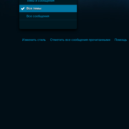
Темы и сообщения
Все темы
Все сообщения
Изменить стиль
Отметить все сообщения прочитанными
Помощь