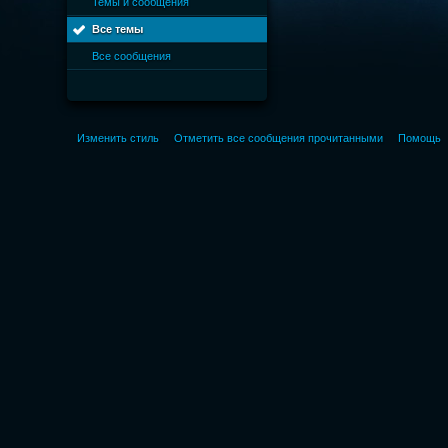
Темы и сообщения
Все темы
Все сообщения
Изменить стиль
Отметить все сообщения прочитанными
Помощь