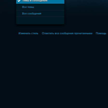
Темы и сообщения
Все темы
Все сообщения
Изменить стиль
Отметить все сообщения прочитанными
Помощь