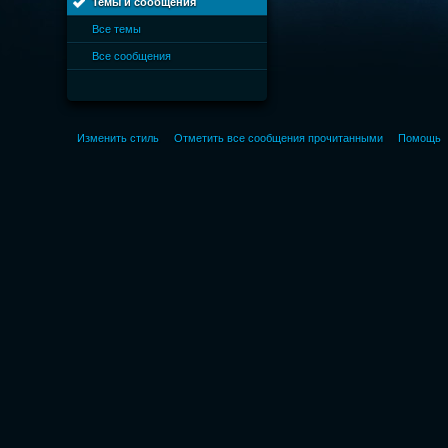
Темы и сообщения
Все темы
Все сообщения
Изменить стиль
Отметить все сообщения прочитанными
Помощь