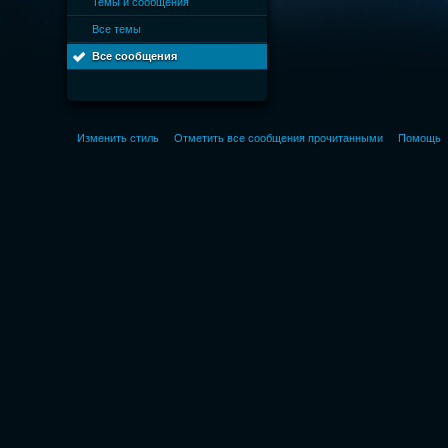
Темы и сообщения
Все темы
Все сообщения
Изменить стиль
Отметить все сообщения прочитанными
Помощь