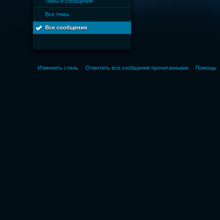
Темы и сообщения
Все темы
Все сообщения
Изменить стиль
Отметить все сообщения прочитанными
Помощь