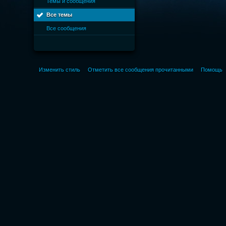
Темы и сообщения
Все темы
Все сообщения
Изменить стиль
Отметить все сообщения прочитанными
Помощь