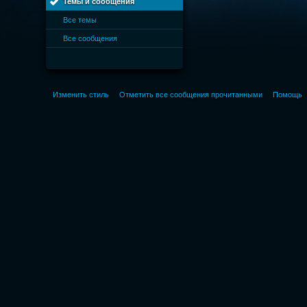
Темы и сообщения
Все темы
Все сообщения
Изменить стиль
Отметить все сообщения прочитанными
Помощь