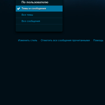
По пользователю
Темы и сообщения
Все темы
Все сообщения
Изменить стиль
Отметить все сообщения прочитанными
Помощь