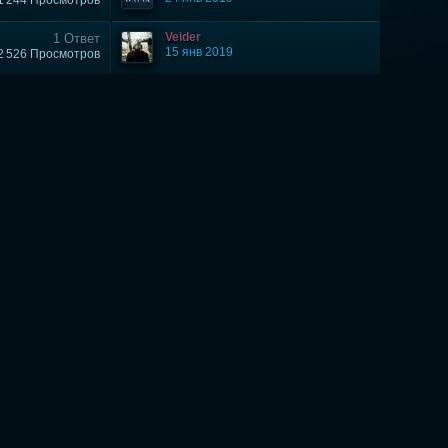
1 244 Просмотров
Veider
1 Ответ
15 янв 2019
2 526 Просмотров