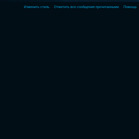
Изменить стиль
Отметить все сообщения прочитанными
Помощь