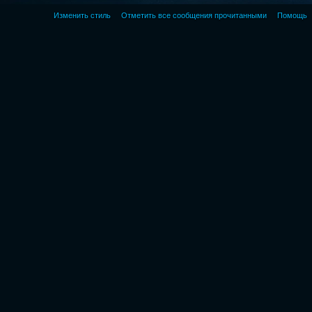
Изменить стиль
Отметить все сообщения прочитанными
Помощь