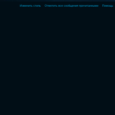
Изменить стиль
Отметить все сообщения прочитанными
Помощь