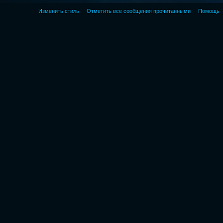
Изменить стиль
Отметить все сообщения прочитанными
Помощь