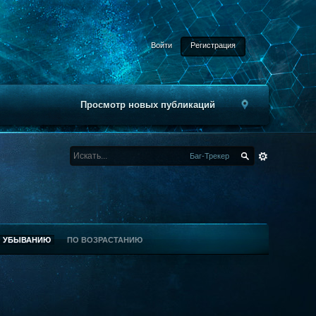
Войти
Регистрация
Просмотр новых публикаций
Баг-Трекер
О УБЫВАНИЮ
ПО ВОЗРАСТАНИЮ