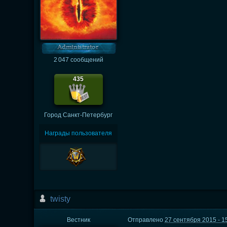
2 047 сообщений
435
Город
Санкт-Петербург
Награды пользователя
twisty
Вестник
Отправлено
27 сентября 2015 - 1