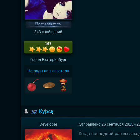
343 сообщений
167
Город
Екатеринбург
Награды пользователя
Курск
Developer
Отправлено
26 сентября 2015 - 2
Когда последний раз вы захо